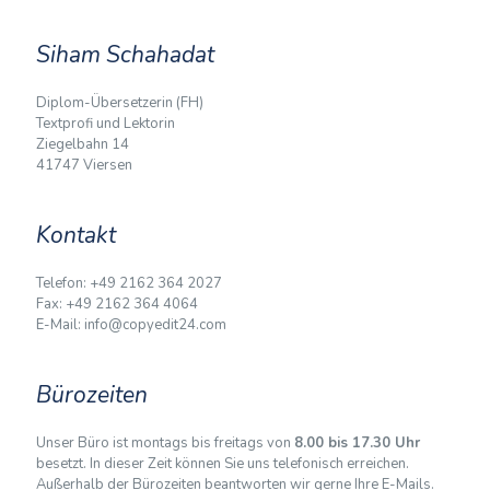
Siham Schahadat
Diplom-Übersetzerin (FH)
Textprofi und Lektorin
Ziegelbahn 14
41747 Viersen
Kontakt
Telefon: +49 2162 364 2027
Fax: +49 2162 364 4064
E-Mail: info@copyedit24.com
Bürozeiten
Unser Büro ist montags bis freitags von
8.00 bis 17.30 Uhr
besetzt. In dieser Zeit können Sie uns telefonisch erreichen.
Außerhalb der Bürozeiten beantworten wir gerne Ihre E-Mails.