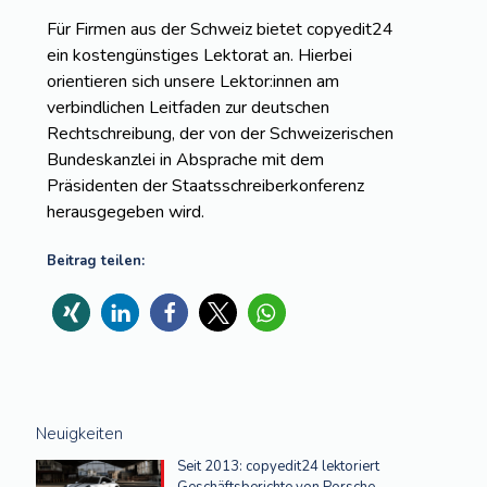
Für Firmen aus der Schweiz bietet copyedit24
ein kostengünstiges Lektorat an. Hierbei
orientieren sich unsere Lektor:innen am
verbindlichen Leitfaden zur deutschen
Rechtschreibung, der von der Schweizerischen
Bundeskanzlei in Absprache mit dem
Präsidenten der Staatsschreiberkonferenz
herausgegeben wird.
Beitrag teilen:
Neuigkeiten
Seit 2013: copyedit24 lektoriert
Geschäftsberichte von Porsche.