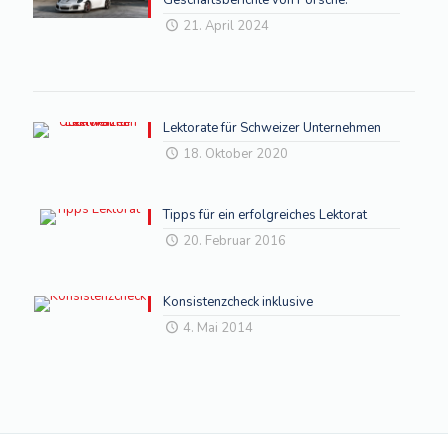
21. April 2024
Lektorate für Schweizer Unternehmen
18. Oktober 2020
Tipps für ein erfolgreiches Lektorat
20. Februar 2016
Konsistenzcheck inklusive
4. Mai 2014