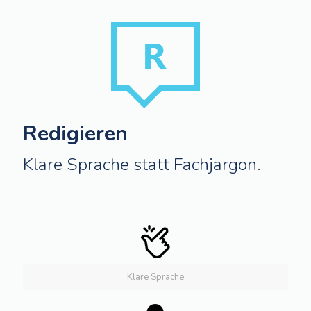
Redigieren
Klare Sprache statt Fachjargon.
Klare Sprache