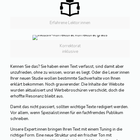
Erfahrene Lektor:innen
Korrektorat
inklusive
Kennen Sie das? Sie haben einen Text verfasst, sind damit aber
unzufrieden, ohne zu wissen, woran es liegt. Oder die Leser:innen
Ihrer neuen Studie wollen bestimmte Sachverhalte von Ihnen
erklärt bekommen. Noch gravierender: Die Inhalte der Website
wurden aktualisiert und Werbebroschüren verschickt, doch die
erhoffte Resonanz bleibt aus.
Damit das nicht passiert, sollten wichtige Texte redigiert werden.
Vor allem, wenn Spezialist:innen für ein fachfremdes Publikum
schreiben.
Unsere Expert:innen bringen Ihren Text mit einem Tuning in die
richtige Form. Eine neue Struktur und ein frischer Ton mit